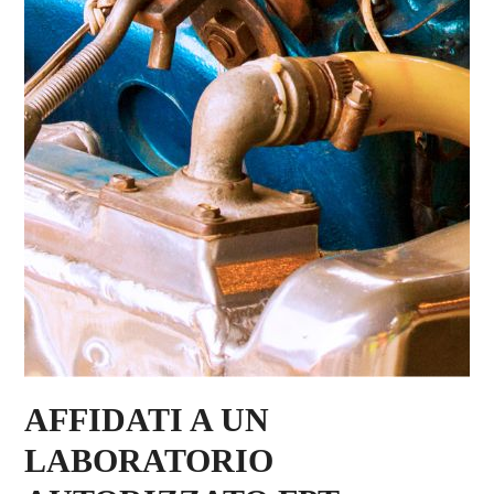
AFFIDATI A UN
LABORATORIO