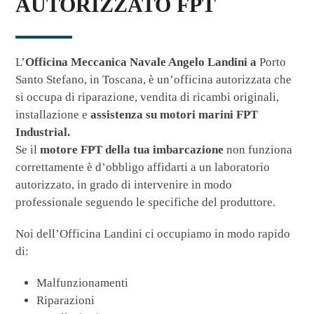
AUTORIZZATO FPT
L’
Officina Meccanica Navale Angelo Landini a
Porto
Santo Stefano, in Toscana, è un’officina autorizzata che
si occupa di riparazione, vendita di ricambi originali,
installazione e
assistenza
su motori marini FPT
Industrial.
Se il
motore FPT della tua imbarcazione
non funziona
correttamente è d’obbligo affidarti a un laboratorio
autorizzato, in grado di intervenire in modo
professionale seguendo le specifiche del produttore.
Noi dell’Officina Landini ci occupiamo in modo rapido
di:
Malfunzionamenti
Riparazioni