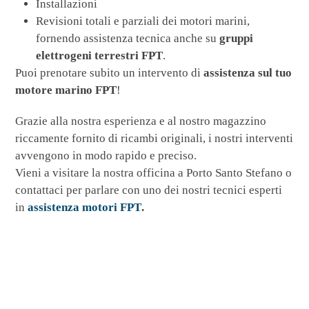
Installazioni
Revisioni totali e parziali dei motori marini,
fornendo assistenza tecnica anche su
gruppi
elettrogeni terrestri
FPT
.
Puoi prenotare subito un intervento di
assistenza sul tuo
motore marino FPT
!
Grazie alla nostra esperienza e al nostro magazzino
riccamente fornito di ricambi originali, i nostri interventi
avvengono in modo rapido e preciso.
Vieni a visitare la nostra officina a Porto Santo Stefano o
contattaci per parlare con uno dei nostri tecnici esperti
in
assistenza motori FPT
.