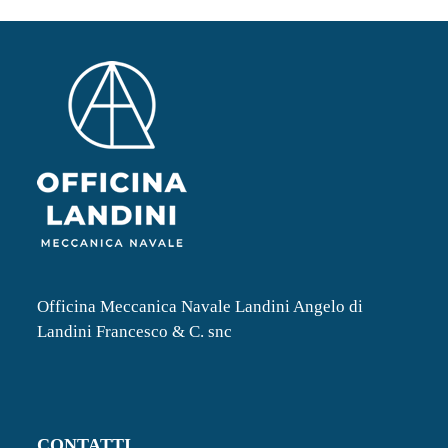
Officina Meccanica Navale Landini Angelo di
Landini Francesco & C. snc
CONTATTI