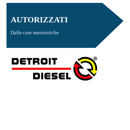
AUTORIZZATI
Dalle case motoristiche