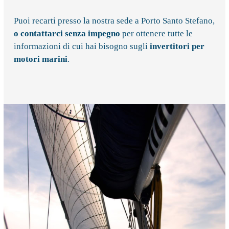
Puoi recarti presso la nostra sede a Porto Santo Stefano,
o contattarci senza impegno
per ottenere tutte le
informazioni di cui hai bisogno sugli
invertitori per
motori marini
.