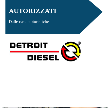
AUTORIZZATI
Dalle case motoristiche