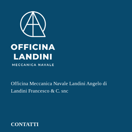
Officina Meccanica Navale Landini Angelo di
Landini Francesco & C. snc
CONTATTI