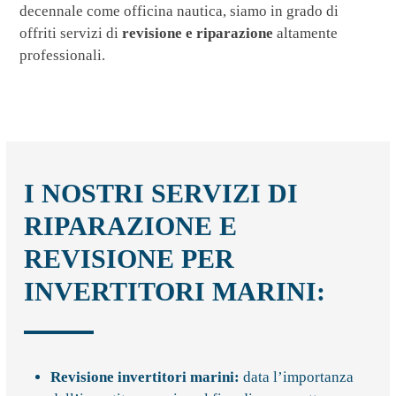
decennale come officina nautica, siamo in grado di
offriti servizi di
revisione e riparazione
altamente
professionali.
I NOSTRI SERVIZI DI
RIPARAZIONE E
REVISIONE PER
INVERTITORI MARINI:
Revisione invertitori marini
:
data l’importanza