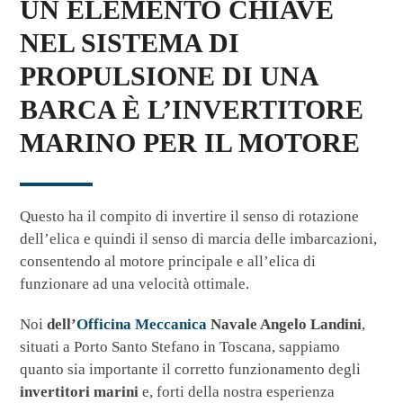
UN ELEMENTO CHIAVE
NEL SISTEMA DI
PROPULSIONE DI UNA
BARCA È L’INVERTITORE
MARINO PER IL MOTORE
Questo ha il compito di invertire il senso di rotazione
dell’elica e quindi il senso di marcia delle imbarcazioni,
consentendo al motore principale e all’elica di
funzionare ad una velocità ottimale.
Noi
dell’
Officina Meccanica
Navale Angelo Landini
,
situati a Porto Santo Stefano in Toscana, sappiamo
quanto sia importante il corretto funzionamento degli
invertitori marini
e, forti della nostra esperienza