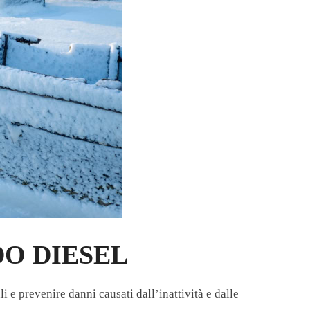
O DIESEL
e prevenire danni causati dall’inattività e dalle