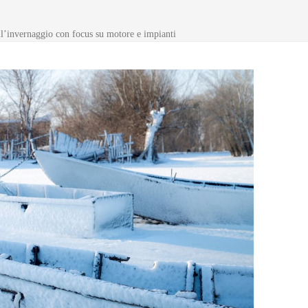
all’invernaggio con focus su motore e impianti