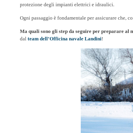
protezione degli impianti elettrici e idraulici.
Ogni passaggio è fondamentale per assicurare che, con
Ma quali sono gli step da seguire per preparare al m
dal
team dell’Officina navale Landini
!