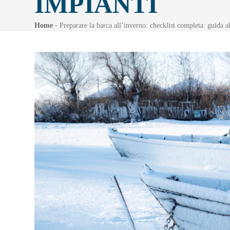
IMPIANTI
Home
-
Preparare la barca all’inverno: checklist completa: guida 