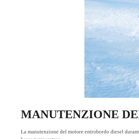
MANUTENZIONE DE
La manutenzione del motore entrobordo diesel durante 