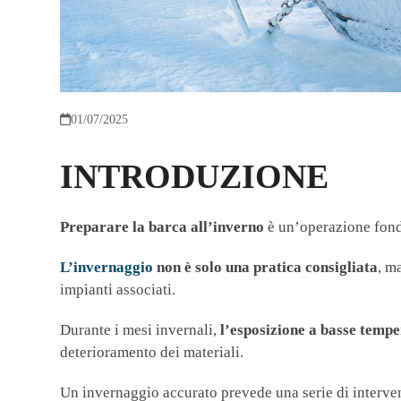
01/07/2025
INTRODUZIONE
Preparare la barca all’inverno
è un’operazione fonda
L’invernaggio
non è solo una pratica consigliata
, m
impianti associati.
Durante i mesi invernali,
l’esposizione a basse tempe
deterioramento dei materiali.
Un invernaggio accurato prevede una serie di interventi