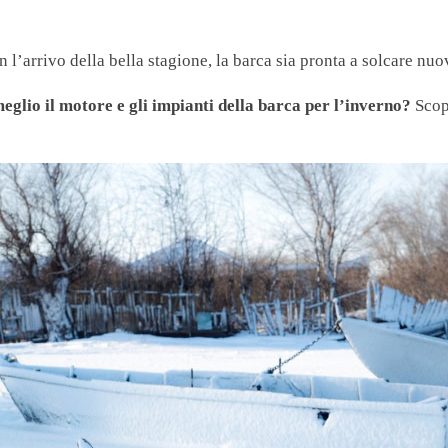
 l’arrivo della bella stagione, la barca sia pronta a solcare n
eglio il motore e gli impianti della barca per l’inverno?
Scop